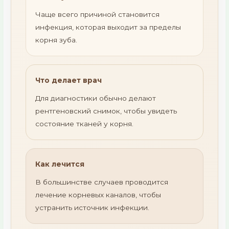
Чаще всего причиной становится
инфекция, которая выходит за пределы
корня зуба.
Что делает врач
Для диагностики обычно делают
рентгеновский снимок, чтобы увидеть
состояние тканей у корня.
Как лечится
В большинстве случаев проводится
лечение корневых каналов, чтобы
устранить источник инфекции.