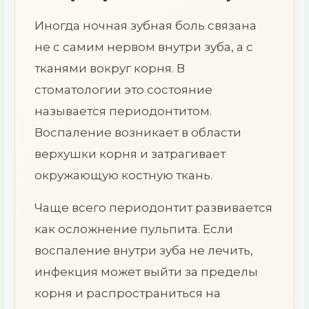
Иногда ночная зубная боль связана
не с самим нервом внутри зуба, а с
тканями вокруг корня. В
стоматологии это состояние
называется периодонтитом.
Воспаление возникает в области
верхушки корня и затрагивает
окружающую костную ткань.
Чаще всего периодонтит развивается
как осложнение пульпита. Если
воспаление внутри зуба не лечить,
инфекция может выйти за пределы
корня и распространиться на