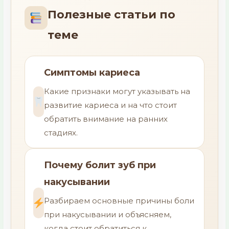
Полезные статьи по
теме
Симптомы кариеса
Какие признаки могут указывать на
развитие кариеса и на что стоит
обратить внимание на ранних
стадиях.
Почему болит зуб при
накусывании
Разбираем основные причины боли
при накусывании и объясняем,
когда стоит обратиться к