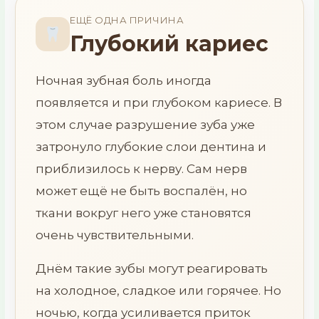
ЕЩЁ ОДНА ПРИЧИНА
Глубокий кариес
Ночная зубная боль иногда
появляется и при глубоком кариесе. В
этом случае разрушение зуба уже
затронуло глубокие слои дентина и
приблизилось к нерву. Сам нерв
может ещё не быть воспалён, но
ткани вокруг него уже становятся
очень чувствительными.
Днём такие зубы могут реагировать
на холодное, сладкое или горячее. Но
ночью, когда усиливается приток