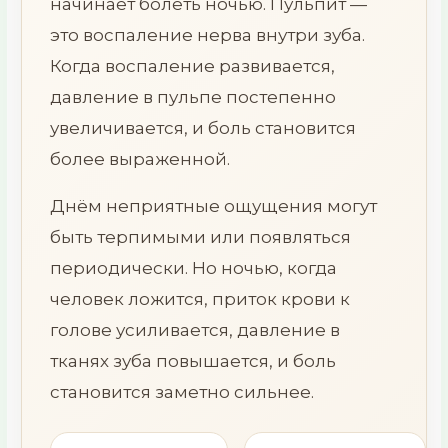
начинает болеть ночью. Пульпит —
это воспаление нерва внутри зуба.
Когда воспаление развивается,
давление в пульпе постепенно
увеличивается, и боль становится
более выраженной.
Днём неприятные ощущения могут
быть терпимыми или появляться
периодически. Но ночью, когда
человек ложится, приток крови к
голове усиливается, давление в
тканях зуба повышается, и боль
становится заметно сильнее.