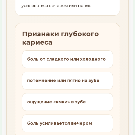
усиливаться вечером или ночью.
Признаки глубокого
кариеса
боль от сладкого или холодного
потемнение или пятно на зубе
ощущение «ямки» в зубе
боль усиливается вечером