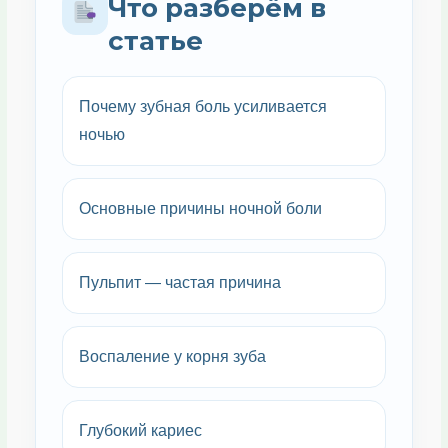
Что разберём в
статье
Почему зубная боль усиливается
ночью
Основные причины ночной боли
Пульпит — частая причина
Воспаление у корня зуба
Глубокий кариес