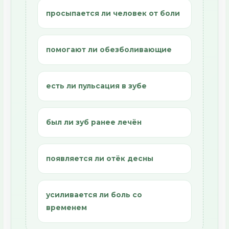
просыпается ли человек от боли
помогают ли обезболивающие
есть ли пульсация в зубе
был ли зуб ранее лечён
появляется ли отёк десны
усиливается ли боль со
временем