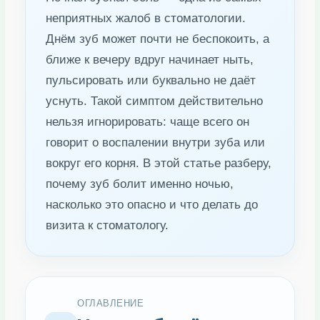
неприятных жалоб в стоматологии.
Днём зуб может почти не беспокоить, а
ближе к вечеру вдруг начинает ныть,
пульсировать или буквально не даёт
уснуть. Такой симптом действительно
нельзя игнорировать: чаще всего он
говорит о воспалении внутри зуба или
вокруг его корня. В этой статье разберу,
почему зуб болит именно ночью,
насколько это опасно и что делать до
визита к стоматологу.
ОГЛАВЛЕНИЕ