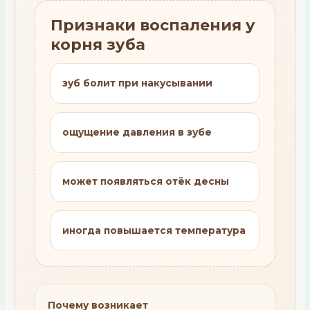
Признаки воспаления у
корня зуба
зуб болит при накусывании
ощущение давления в зубе
может появляться отёк десны
иногда повышается температура
Почему возникает