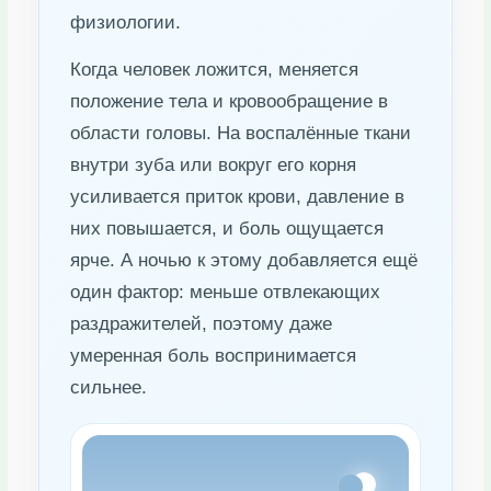
физиологии.
Когда человек ложится, меняется
положение тела и кровообращение в
области головы. На воспалённые ткани
внутри зуба или вокруг его корня
усиливается приток крови, давление в
них повышается, и боль ощущается
ярче. А ночью к этому добавляется ещё
один фактор: меньше отвлекающих
раздражителей, поэтому даже
умеренная боль воспринимается
сильнее.