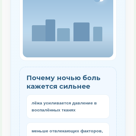
Почему ночью боль
кажется сильнее
лёжа усиливается давление в
воспалённых тканях
меньше отвлекающих факторов,