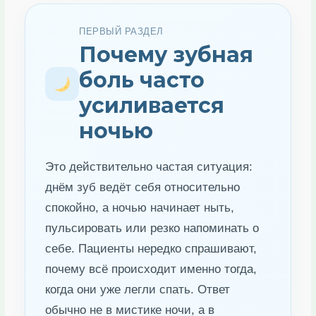
ПЕРВЫЙ РАЗДЕЛ
Почему зубная
боль часто
усиливается
ночью
Это действительно частая ситуация:
днём зуб ведёт себя относительно
спокойно, а ночью начинает ныть,
пульсировать или резко напоминать о
себе. Пациенты нередко спрашивают,
почему всё происходит именно тогда,
когда они уже легли спать. Ответ
обычно не в мистике ночи, а в