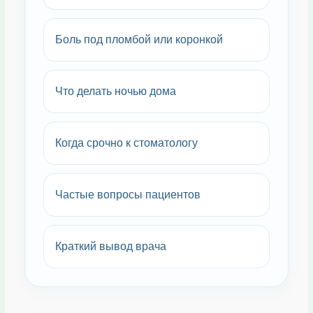
Боль под пломбой или коронкой
Что делать ночью дома
Когда срочно к стоматологу
Частые вопросы пациентов
Краткий вывод врача