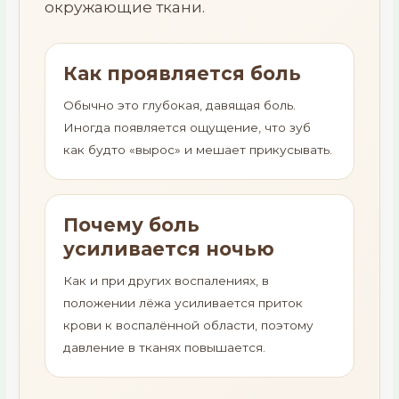
окружающие ткани.
Как проявляется боль
Обычно это глубокая, давящая боль.
Иногда появляется ощущение, что зуб
как будто «вырос» и мешает прикусывать.
Почему боль
усиливается ночью
Как и при других воспалениях, в
положении лёжа усиливается приток
крови к воспалённой области, поэтому
давление в тканях повышается.