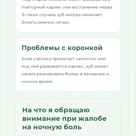
повторный кариес или воспаление нерва.
В таких случаях зуб иногда начинает
болеть именно ночью.
Проблемы с коронкой
Если коронка прилегает неплотно или
под ней развивается кариес, зуб может
начать реагировать болью в вечернее и
ночное время.
На что я обращаю
внимание при жалобе
на ночную боль