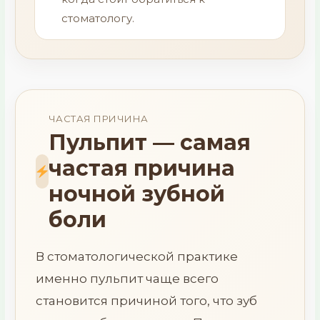
стоматологу.
ЧАСТАЯ ПРИЧИНА
Пульпит — самая
частая причина
ночной зубной
боли
В стоматологической практике
именно пульпит чаще всего
становится причиной того, что зуб