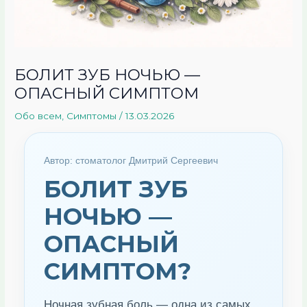
БОЛИТ ЗУБ НОЧЬЮ —
ОПАСНЫЙ СИМПТОМ
Обо всем
,
Симптомы
/
13.03.2026
Автор: стоматолог Дмитрий Сергеевич
БОЛИТ ЗУБ
НОЧЬЮ —
ОПАСНЫЙ
СИМПТОМ?
Ночная зубная боль — одна из самых