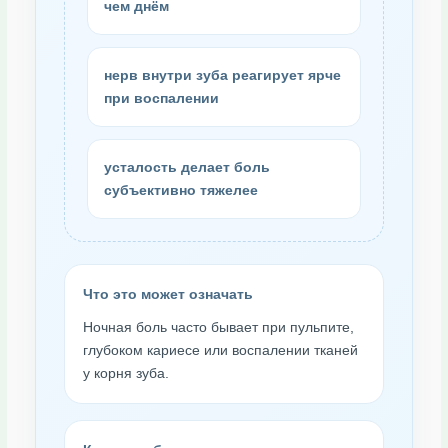
чем днём
нерв внутри зуба реагирует ярче
при воспалении
усталость делает боль
субъективно тяжелее
Что это может означать
Ночная боль часто бывает при пульпите,
глубоком кариесе или воспалении тканей
у корня зуба.