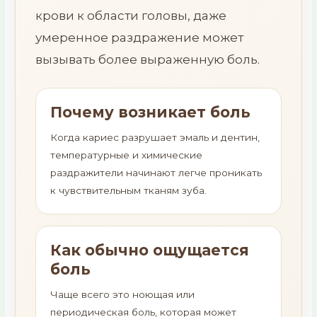
крови к области головы, даже
умеренное раздражение может
вызывать более выраженную боль.
Почему возникает боль
Когда кариес разрушает эмаль и дентин,
температурные и химические
раздражители начинают легче проникать
к чувствительным тканям зуба.
Как обычно ощущается
боль
Чаще всего это ноющая или
периодическая боль, которая может