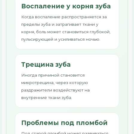
Воспаление у корня зуба
Когда воспаление распространяется за
пределы зуба и затрагивает ткани у
корня, боль может становиться глубокой,
пульсирующей и усиливаться ночью.
Трещина зуба
Иногда причиной становится
микротрещина, через которую
раздражители воздействуют на
внутренние ткани зуба.
Проблемы под пломбой
Под старой пломбой может развиваться