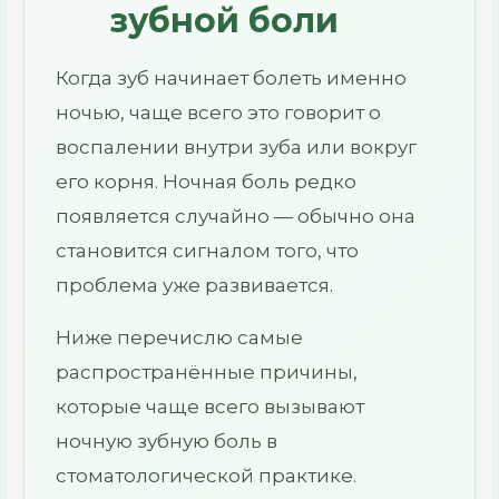
зубной боли
Когда зуб начинает болеть именно
ночью, чаще всего это говорит о
воспалении внутри зуба или вокруг
его корня. Ночная боль редко
появляется случайно — обычно она
становится сигналом того, что
проблема уже развивается.
Ниже перечислю самые
распространённые причины,
которые чаще всего вызывают
ночную зубную боль в
стоматологической практике.