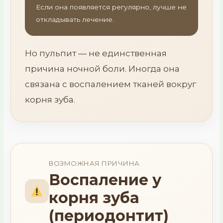
Если она появляется регулярно, лучше не
откладывать лечение.
Но пульпит — не единственная
причина ночной боли. Иногда она
связана с воспалением тканей вокруг
корня зуба.
ВОЗМОЖНАЯ ПРИЧИНА
Воспаление у
корня зуба
(периодонтит)