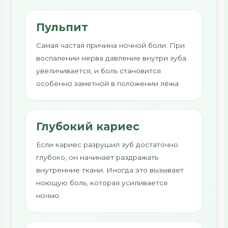
Пульпит
Самая частая причина ночной боли. При
воспалении нерва давление внутри зуба
увеличивается, и боль становится
особенно заметной в положении лёжа.
Глубокий кариес
Если кариес разрушил зуб достаточно
глубоко, он начинает раздражать
внутренние ткани. Иногда это вызывает
ноющую боль, которая усиливается
ночью.