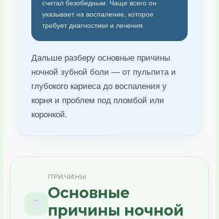
считал безобидным. Чаще всего он
указывает на воспаление, которое
требует диагностики и лечения.
Дальше разберу основные причины
ночной зубной боли — от пульпита и
глубокого кариеса до воспаления у
корня и проблем под пломбой или
коронкой.
ПРИЧИНЫ
Основные
причины ночной