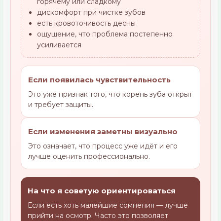
горячему или сладкому
дискомфорт при чистке зубов
есть кровоточивость десны
ощущение, что проблема постепенно
усиливается
Если появилась чувствительность
Это уже признак того, что корень зуба открыт
и требует защиты.
Если изменения заметны визуально
Это означает, что процесс уже идёт и его
лучше оценить профессионально.
На что я советую ориентироваться
Если есть хоть малейшие сомнения — лучше
прийти на осмотр. Часто это позволяет