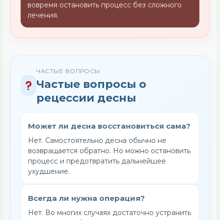
вовремя остановить процесс без сложного
лечения.
ЧАСТЫЕ ВОПРОСЫ
Частые вопросы о
рецессии десны
Может ли десна восстановиться сама?
Нет. Самостоятельно десна обычно не
возвращается обратно. Но можно остановить
процесс и предотвратить дальнейшее
ухудшение.
Всегда ли нужна операция?
Нет. Во многих случаях достаточно устранить