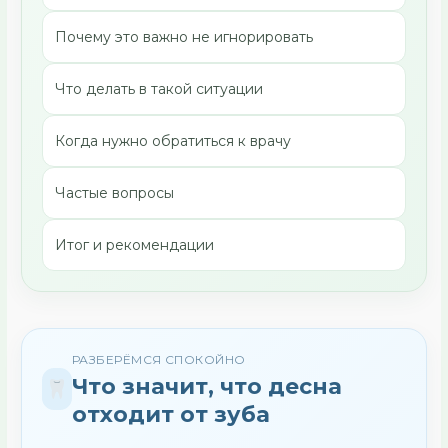
Почему это важно не игнорировать
Что делать в такой ситуации
Когда нужно обратиться к врачу
Частые вопросы
Итог и рекомендации
РАЗБЕРЁМСЯ СПОКОЙНО
Что значит, что десна
отходит от зуба