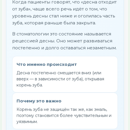
Когда пациенты говорят, что «десна отходит
от зуба», чаще всего речь идёт о том, что
уровень десны стал ниже и оголилась часть
зуба, которая раньше была закрыта.
В стоматологии это состояние называется
рецессией десны. Оно может развиваться
постепенно и долго оставаться незаметным.
Что именно происходит
Десна постепенно смещается вниз (или
вверх — в зависимости от зуба), открывая
корень зуба.
Почему это важно
Корень зуба не защищён так же, как эмаль,
поэтому становится более чувствительным и
уязвимым.