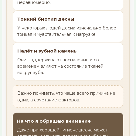
неравномерно.
Тонкий биотип десны
У некоторых людей десна изначально более
тонкая и чувствительная к нагрузке.
Налёт и зубной камень
Они поддерживают воспаление и со
временем влияют на состояние тканей
вокруг зуба.
Важно понимать, что чаще всего причина не
одна, а сочетание факторов.
На что я обращаю внимание
Даже при хорошей гигиене десна может