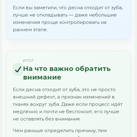
Если вы заметили, что десна отходит от зуба,
лучше не откладывать — даже небольшие
изменения проще контролировать на
раннем этапе.
ИТОГ
На что важно обратить
внимание
Если десна отходит от зуба, это не просто
внешний дефект, а признак изменений в
тканях вокруг зуба. Даже если процесс идёт
медленно и почти не беспокоит, его лучше
не оставлять без внимания.
Чем раньше определить причину, тем