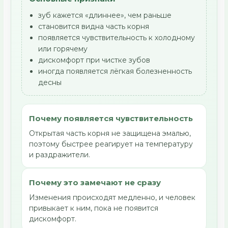
зуб кажется «длиннее», чем раньше
становится видна часть корня
появляется чувствительность к холодному
или горячему
дискомфорт при чистке зубов
иногда появляется лёгкая болезненность
десны
Почему появляется чувствительность
Открытая часть корня не защищена эмалью,
поэтому быстрее реагирует на температуру
и раздражители.
Почему это замечают не сразу
Изменения происходят медленно, и человек
привыкает к ним, пока не появится
дискомфорт.