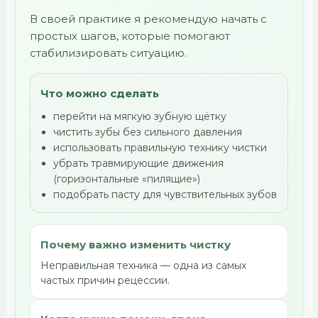
В своей практике я рекомендую начать с
простых шагов, которые помогают
стабилизировать ситуацию.
Что можно сделать
перейти на мягкую зубную щётку
чистить зубы без сильного давления
использовать правильную технику чистки
убрать травмирующие движения
(горизонтальные «пилящие»)
подобрать пасту для чувствительных зубов
Почему важно изменить чистку
Неправильная техника — одна из самых
частых причин рецессии.