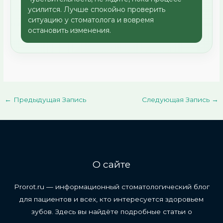
усилится. Лучше спокойно проверить
ситуацию у стоматолога и вовремя
остановить изменения.
←
Предыдущая Запись
Следующая Запись
→
О сайте
Prorot.ru — информационный стоматологический блог
для пациентов и всех, кто интересуется здоровьем
зубов. Здесь вы найдёте подробные статьи о