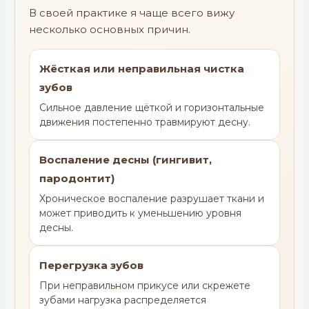
В своей практике я чаще всего вижу
несколько основных причин.
Жёсткая или неправильная чистка
зубов
Сильное давление щёткой и горизонтальные
движения постепенно травмируют десну.
Воспаление десны (гингивит,
пародонтит)
Хроническое воспаление разрушает ткани и
может приводить к уменьшению уровня
десны.
Перегрузка зубов
При неправильном прикусе или скрежете
зубами нагрузка распределяется