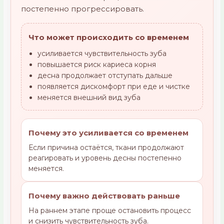
постепенно прогрессировать.
Что может происходить со временем
усиливается чувствительность зуба
повышается риск кариеса корня
десна продолжает отступать дальше
появляется дискомфорт при еде и чистке
меняется внешний вид зуба
Почему это усиливается со временем
Если причина остаётся, ткани продолжают
реагировать и уровень десны постепенно
меняется.
Почему важно действовать раньше
На раннем этапе проще остановить процесс
и снизить чувствительность зуба.