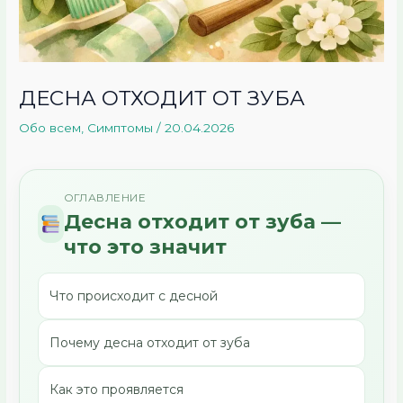
ДЕСНА ОТХОДИТ ОТ ЗУБА
Обо всем
,
Симптомы
/
20.04.2026
ОГЛАВЛЕНИЕ
Десна отходит от зуба —
что это значит
Что происходит с десной
Почему десна отходит от зуба
Как это проявляется