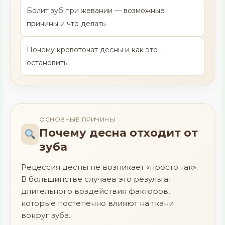
Болит зуб при жевании — возможные
причины и что делать
Почему кровоточат дёсны и как это
остановить
ОСНОВНЫЕ ПРИЧИНЫ
Почему десна отходит от
зуба
Рецессия десны не возникает «просто так».
В большинстве случаев это результат
длительного воздействия факторов,
которые постепенно влияют на ткани
вокруг зуба.