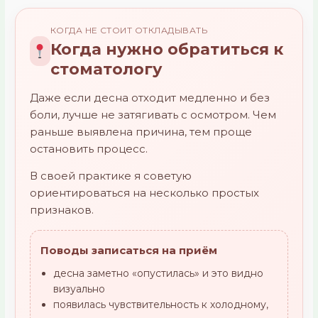
КОГДА НЕ СТОИТ ОТКЛАДЫВАТЬ
Когда нужно обратиться к
стоматологу
Даже если десна отходит медленно и без
боли, лучше не затягивать с осмотром. Чем
раньше выявлена причина, тем проще
остановить процесс.
В своей практике я советую
ориентироваться на несколько простых
признаков.
Поводы записаться на приём
десна заметно «опустилась» и это видно
визуально
появилась чувствительность к холодному,