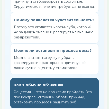
причину и стабилизировать состояние.
Хирургическое лечение требуется не всегда.
Почему появляется чувствительность?
Потому что оголяется корень зуба, который
не защищён эмалью и реагирует на внешние
раздражители.
Можно ли остановить процесс дома?
Можно снизить нагрузку и убрать
травмирующие факторы, но причину всё
равно лучше оценить у стоматолога.
Как я обычно объясняю
Рецессия — это не про «само пройдёт». Это
про контроль ситуации: убрать причину,
остановить процесс и защитить зуб.