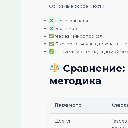
Основные особенности:
Без скальпеля
Без швов
Через микропрокол
Быстро: от начала до конца — о
Пациент может идти домой без 
Сравнение: 
методика
Параметр
Класс
Доступ
Разрез
лоскут