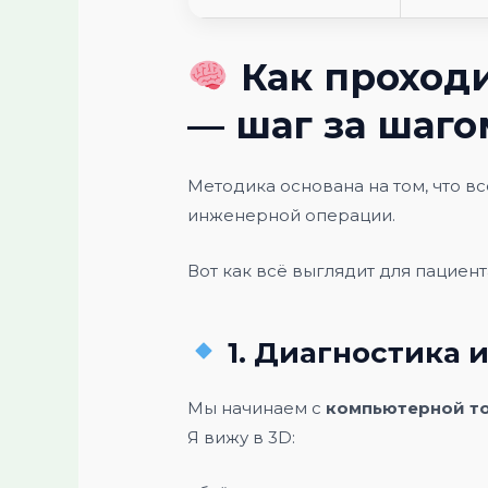
Как проходи
— шаг за шаго
Методика основана на том, что в
инженерной операции.
Вот как всё выглядит для пациент
1. Диагностика 
Мы начинаем с
компьютерной т
Я вижу в 3D: