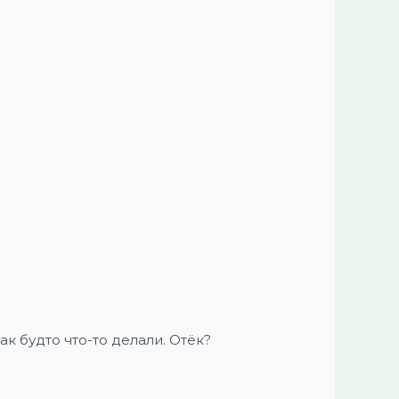
 будто что-то делали. Отёк?