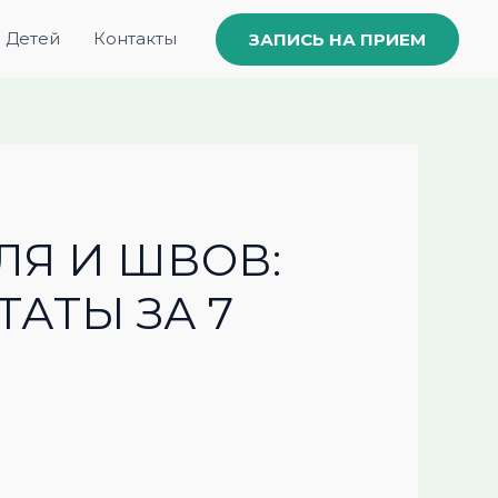
o Детей
Контакты
ЗАПИСЬ НА ПРИЕМ
Я И ШВОВ:
АТЫ ЗА 7