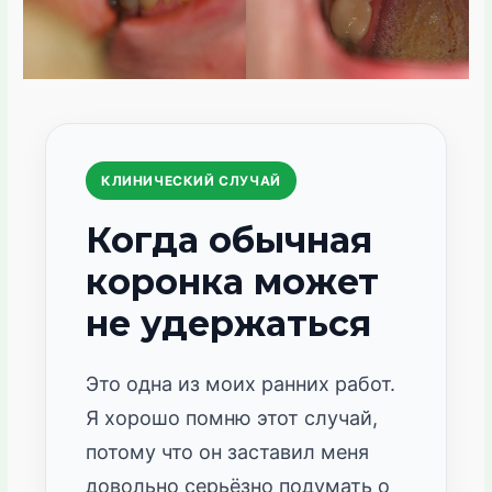
КЛИНИЧЕСКИЙ СЛУЧАЙ
Когда обычная
коронка может
не удержаться
Это одна из моих ранних работ.
Я хорошо помню этот случай,
потому что он заставил меня
довольно серьёзно подумать о