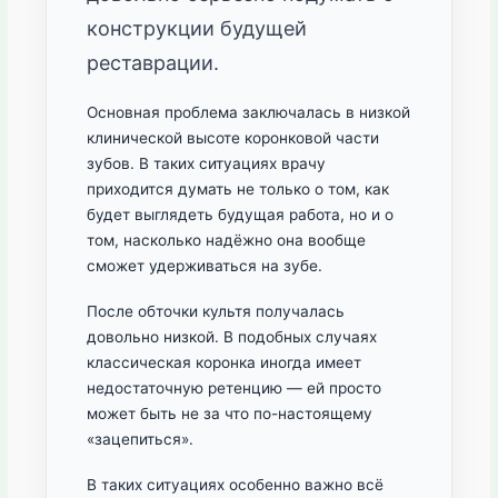
конструкции будущей
реставрации.
Основная проблема заключалась в низкой
клинической высоте коронковой части
зубов. В таких ситуациях врачу
приходится думать не только о том, как
будет выглядеть будущая работа, но и о
том, насколько надёжно она вообще
сможет удерживаться на зубе.
После обточки культя получалась
довольно низкой. В подобных случаях
классическая коронка иногда имеет
недостаточную ретенцию — ей просто
может быть не за что по-настоящему
«зацепиться».
В таких ситуациях особенно важно всё