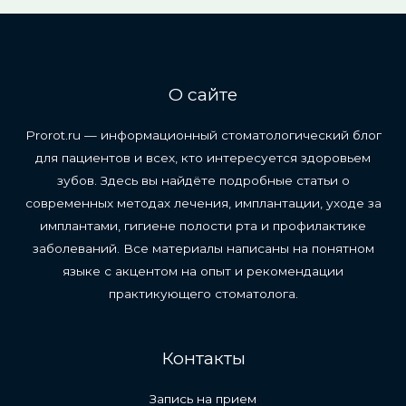
О сайте
Prorot.ru — информационный стоматологический блог
для пациентов и всех, кто интересуется здоровьем
зубов. Здесь вы найдёте подробные статьи о
современных методах лечения, имплантации, уходе за
имплантами, гигиене полости рта и профилактике
заболеваний. Все материалы написаны на понятном
языке с акцентом на опыт и рекомендации
практикующего стоматолога.
Контакты
Запись на прием