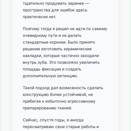
тщательно продумать заранее —
пространства для ошибок здесь
практически нет.
Поэтому тогда я решил не идти по самому
очевидному пути и не делать
стандартные коронки. Было принято
решение изготовить керамические
накладки, которые частично заходили
внутрь зуба. Это позволяло увеличить
площадь фиксации и создать
дополнительную ретенцию.
Такой подход дал возможность сделать
конструкцию более устойчивой, не
прибегая к избыточно агрессивному
препарированию тканей.
Сейчас, спустя годы, я иногда
пересматриваю свои старые работы и