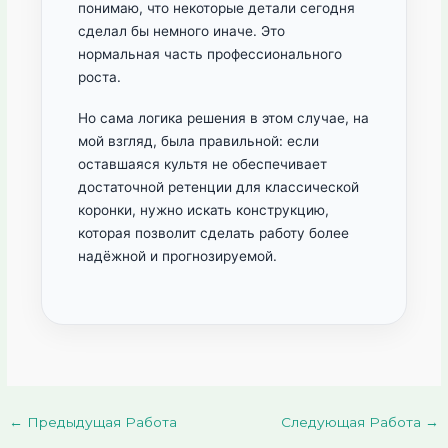
понимаю, что некоторые детали сегодня
сделал бы немного иначе. Это
нормальная часть профессионального
роста.
Но сама логика решения в этом случае, на
мой взгляд, была правильной: если
оставшаяся культя не обеспечивает
достаточной ретенции для классической
коронки, нужно искать конструкцию,
которая позволит сделать работу более
надёжной и прогнозируемой.
←
Предыдущая Работа
Следующая Работа
→