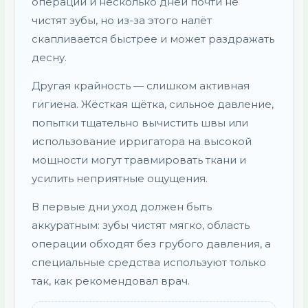
операции и несколько дней почти не
чистят зубы, но из-за этого налёт
скапливается быстрее и может раздражать
десну.
Другая крайность — слишком активная
гигиена. Жёсткая щётка, сильное давление,
попытки тщательно вычистить швы или
использование ирригатора на высокой
мощности могут травмировать ткани и
усилить неприятные ощущения.
В первые дни уход должен быть
аккуратным: зубы чистят мягко, область
операции обходят без грубого давления, а
специальные средства используют только
так, как рекомендовал врач.