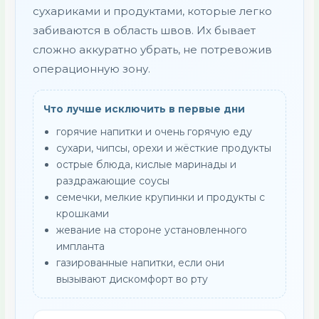
сухариками и продуктами, которые легко
забиваются в область швов. Их бывает
сложно аккуратно убрать, не потревожив
операционную зону.
Что лучше исключить в первые дни
горячие напитки и очень горячую еду
сухари, чипсы, орехи и жёсткие продукты
острые блюда, кислые маринады и
раздражающие соусы
семечки, мелкие крупинки и продукты с
крошками
жевание на стороне установленного
импланта
газированные напитки, если они
вызывают дискомфорт во рту