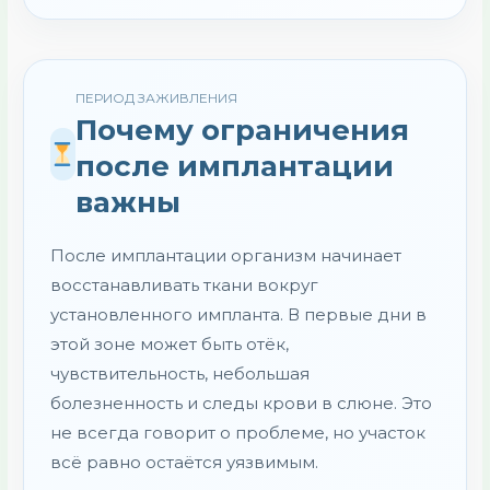
ПЕРИОД ЗАЖИВЛЕНИЯ
Почему ограничения
после имплантации
важны
После имплантации организм начинает
восстанавливать ткани вокруг
установленного импланта. В первые дни в
этой зоне может быть отёк,
чувствительность, небольшая
болезненность и следы крови в слюне. Это
не всегда говорит о проблеме, но участок
всё равно остаётся уязвимым.