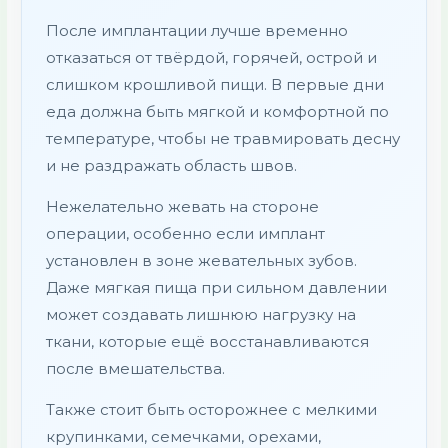
После имплантации лучше временно
отказаться от твёрдой, горячей, острой и
слишком крошливой пищи. В первые дни
еда должна быть мягкой и комфортной по
температуре, чтобы не травмировать десну
и не раздражать область швов.
Нежелательно жевать на стороне
операции, особенно если имплант
установлен в зоне жевательных зубов.
Даже мягкая пища при сильном давлении
может создавать лишнюю нагрузку на
ткани, которые ещё восстанавливаются
после вмешательства.
Также стоит быть осторожнее с мелкими
крупинками, семечками, орехами,