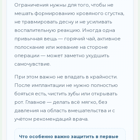
Ограничения нужны для того, чтобы не
мешать формированию кровяного сгустка,
не травмировать десну и не усиливать
воспалительную реакцию. Иногда одна
привычная вещь — горячий чай, активное
полоскание или жевание на стороне
операции — может заметно ухудшить
самочувствие.
При этом важно не впадать в крайности.
После имплантации не нужно полностью
бояться есть, чистить зубы или открывать
рот. Главное — делать всё мягко, без
давления на область вмешательства и с
учётом рекомендаций врача.
Что особенно важно защитить в первые