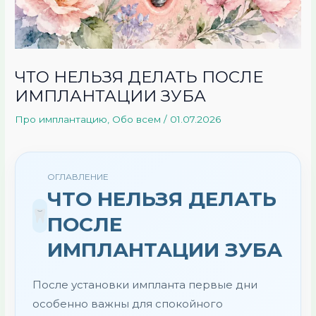
ЧТО НЕЛЬЗЯ ДЕЛАТЬ ПОСЛЕ
ИМПЛАНТАЦИИ ЗУБА
Про имплантацию
,
Обо всем
/
01.07.2026
ОГЛАВЛЕНИЕ
ЧТО НЕЛЬЗЯ ДЕЛАТЬ
ПОСЛЕ
ИМПЛАНТАЦИИ ЗУБА
После установки импланта первые дни
особенно важны для спокойного