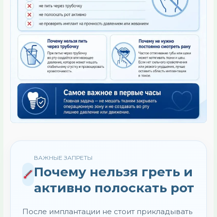
ВАЖНЫЕ ЗАПРЕТЫ
Почему нельзя греть и
активно полоскать рот
После имплантации не стоит прикладывать