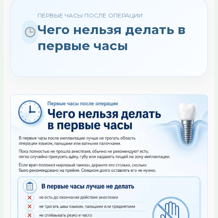
ПЕРВЫЕ ЧАСЫ ПОСЛЕ ОПЕРАЦИИ
Чего нельзя делать в
первые часы