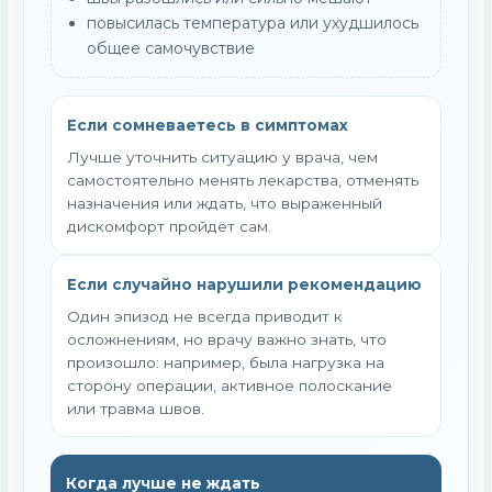
повысилась температура или ухудшилось
общее самочувствие
Если сомневаетесь в симптомах
Лучше уточнить ситуацию у врача, чем
самостоятельно менять лекарства, отменять
назначения или ждать, что выраженный
дискомфорт пройдёт сам.
Если случайно нарушили рекомендацию
Один эпизод не всегда приводит к
осложнениям, но врачу важно знать, что
произошло: например, была нагрузка на
сторону операции, активное полоскание
или травма швов.
Когда лучше не ждать