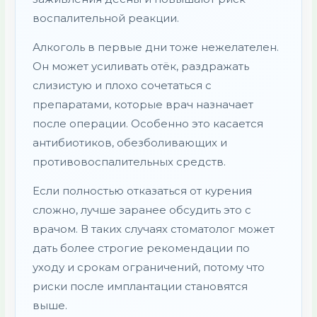
воспалительной реакции.
Алкоголь в первые дни тоже нежелателен.
Он может усиливать отёк, раздражать
слизистую и плохо сочетаться с
препаратами, которые врач назначает
после операции. Особенно это касается
антибиотиков, обезболивающих и
противовоспалительных средств.
Если полностью отказаться от курения
сложно, лучше заранее обсудить это с
врачом. В таких случаях стоматолог может
дать более строгие рекомендации по
уходу и срокам ограничений, потому что
риски после имплантации становятся
выше.