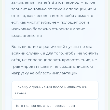
заживления тканей. В этот период многое
зависит не только от самой операции, но и
от того, как человек ведёт себя дома: что
ест, как чистит зубы, чем полощет рот и
насколько бережно относится к зоне
вмешательства.
Большинство ограничений нужны не «на
всякий случай», а для того, чтобы не усилить
отёк, не спровоцировать кровотечение, не
травмировать швы и не создать лишнюю
нагрузку на область имплантации.
Почему ограничения после имплантации
важны
Чего нельзя делать в первые часы