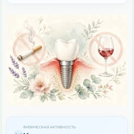
ФИЗИЧЕСКАЯ АКТИВНОСТЬ