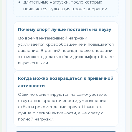
длительные нагрузки, после которых
появляется пульсация в зоне операции
Почему спорт лучше поставить на паузу
Во время интенсивной нагрузки
усиливается кровообращение и повышается
давление. В ранний период после операции
это может сделать отёк и дискомфорт более
выраженными.
Когда можно возвращаться к привычной
активности
Обычно ориентируются на самочувствие,
отсутствие кровоточивости, уменьшение
отёка и рекомендации врача. Начинать
лучше с лёгкой активности, а не сразу с
полной нагрузки.