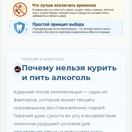
КУРЕНИЕ И АЛКОГОЛЬ
Почему нельзя курить
и пить алкоголь
Курение после имплантации — один из
факторов, который может мешать
нормальному восстановлению тканей.
Горячий дым, сухость во рту и воздействие
никотина ухудшают условия для
заживления десны и повышают риск