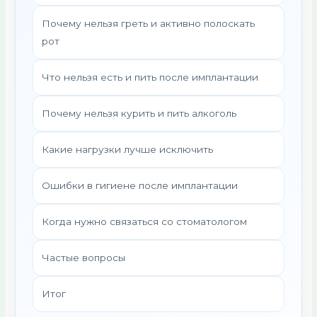
Почему нельзя греть и активно полоскать
рот
Что нельзя есть и пить после имплантации
Почему нельзя курить и пить алкоголь
Какие нагрузки лучше исключить
Ошибки в гигиене после имплантации
Когда нужно связаться со стоматологом
Частые вопросы
Итог