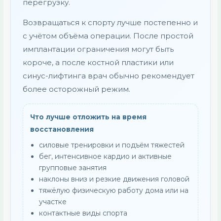
перегрузку.
Возвращаться к спорту лучше постепенно и
с учётом объёма операции. После простой
имплантации ограничения могут быть
короче, а после костной пластики или
синус-лифтинга врач обычно рекомендует
более осторожный режим.
Что лучше отложить на время
восстановления
силовые тренировки и подъём тяжестей
бег, интенсивное кардио и активные
групповые занятия
наклоны вниз и резкие движения головой
тяжёлую физическую работу дома или на
участке
контактные виды спорта