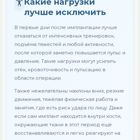
Какие нагрузки
🏋️
лучше исключить
В первые дни после имплантации лучше
отказаться от интенсивных тренировок,
подъёма тяжестей и любой активности,
после которой заметно повышается пульс и
давление. Такие нагрузки могут усилить
отёк, кровоточивость и пульсацию в
области операции.
Также нежелательны наклоны вниз, резкие
движения, тяжёлая физическая работа и
занятия, где есть риск удара по лицу. Даже
если сам имплант находится внутри кости,
окружающие ткани в этот период ещё
восстанавливаются и легко реагируют на