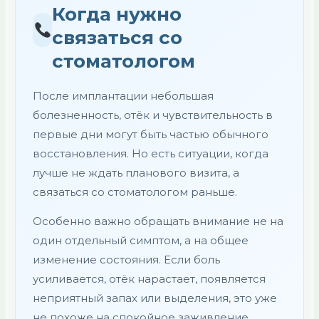
Когда нужно
связаться со
стоматологом
После имплантации небольшая
болезненность, отёк и чувствительность в
первые дни могут быть частью обычного
восстановления. Но есть ситуации, когда
лучше не ждать планового визита, а
связаться со стоматологом раньше.
Особенно важно обращать внимание не на
один отдельный симптом, а на общее
изменение состояния. Если боль
усиливается, отёк нарастает, появляется
неприятный запах или выделения, это уже
не похоже на спокойное заживление.