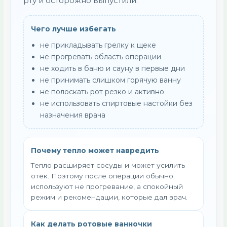
рту и осторожно выпустили.
Чего лучше избегать
не прикладывать грелку к щеке
не прогревать область операции
не ходить в баню и сауну в первые дни
не принимать слишком горячую ванну
не полоскать рот резко и активно
не использовать спиртовые настойки без
назначения врача
Почему тепло может навредить
Тепло расширяет сосуды и может усилить
отёк. Поэтому после операции обычно
используют не прогревание, а спокойный
режим и рекомендации, которые дал врач.
Как делать ротовые ванночки