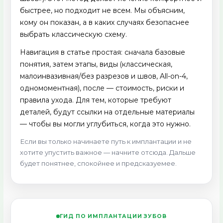
быстрее, но подходит не всем. Мы объясним,
кому он показан, а в каких случаях безопаснее
выбрать классическую схему.
Навигация в статье простая: сначала базовые
понятия, затем этапы, виды (классическая,
малоинвазивная/без разрезов и швов, All-on-4,
одномоментная), после — стоимость, риски и
правила ухода. Для тем, которые требуют
деталей, будут ссылки на отдельные материалы
— чтобы вы могли углубиться, когда это нужно.
Если вы только начинаете путь к имплантации и не
хотите упустить важное — начните отсюда. Дальше
будет понятнее, спокойнее и предсказуемее.
ГИД ПО ИМПЛАНТАЦИИ ЗУБОВ