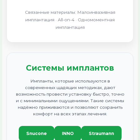
Связанные материалы: Малоинвазивная
имплантация · All-on-4 · Одномоментная
имплантация
Системы имплантов
Импланты, которые используются в
современных щадящих методиках, дают
возможность провести установку быстро, точно
и с минимальными ощущениями. Такие системы
надёжно приживаются и позволяют сохранить
комфорт на всех этапах лечения.
Snucone
INNO
Straumann