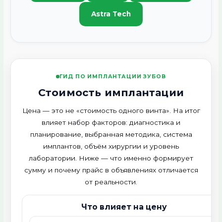
Astra Tech
ГИД ПО ИМПЛАНТАЦИИ ЗУБОВ
Стоимость имплантации
Цена — это не «стоимость одного винта». На итог
влияет набор факторов: диагностика и
планирование, выбранная методика, система
имплантов, объём хирургии и уровень
лаборатории. Ниже — что именно формирует
сумму и почему прайс в объявлениях отличается
от реальности.
Что влияет на цену