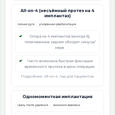
All-on-4 (несъёмный протез на 4
имплантах)
полная дуга
ускоренная реабилитация
Опора из 4 имплантов (иногда 6),
тильтованные задние обходят синусы/
нерв.
Часто возможна быстрая фиксация
временного протеза в день операции.
Подробнее: All-on-4: гид для пациентов.
Одномоментная имплантация
сразу после удаления
экономия времени