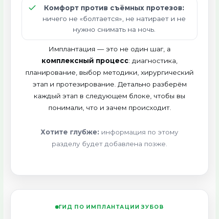
Комфорт против съёмных протезов:
ничего не «болтается», не натирает и не
нужно снимать на ночь.
Имплантация — это не один шаг, а
комплексный процесс
: диагностика,
планирование, выбор методики, хирургический
этап и протезирование. Детально разберём
каждый этап в следующем блоке, чтобы вы
понимали, что и зачем происходит.
Хотите глубже:
информация по этому
разделу будет добавлена позже.
ГИД ПО ИМПЛАНТАЦИИ ЗУБОВ