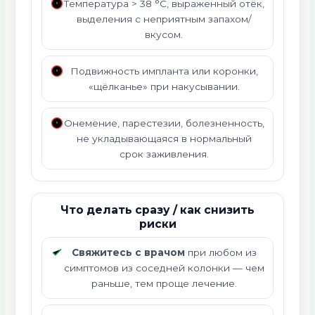
Температура > 38 °C, выраженный отёк,
выделения с неприятным запахом/
вкусом.
Подвижность импланта или коронки,
«щёлканье» при накусывании.
Онемение, парестезии, болезненность,
не укладывающаяся в нормальный
срок заживления.
Что делать сразу / как снизить
риски
Свяжитесь с врачом
при любом из
симптомов из соседней колонки — чем
раньше, тем проще лечение.