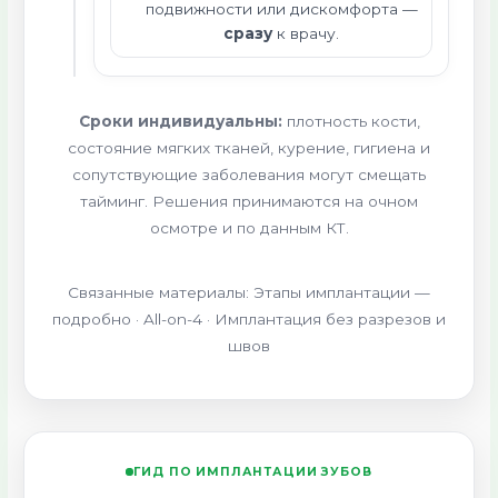
подвижности или дискомфорта —
сразу
к врачу.
Сроки индивидуальны:
плотность кости,
состояние мягких тканей, курение, гигиена и
сопутствующие заболевания могут смещать
тайминг. Решения принимаются на очном
осмотре и по данным КТ.
Связанные материалы: Этапы имплантации —
подробно · All-on-4 · Имплантация без разрезов и
швов
ГИД ПО ИМПЛАНТАЦИИ ЗУБОВ