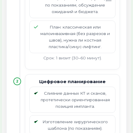
по показаниям, обсуждение
ожиданий и бюджета.
План: классическая или
малоинвазивная (без разрезов и
швов), нужна ли костная
пластика/синус-лифтинг.
Срок: 1 визит (30–60 минут).
Цифровое планирование
2
Слияние данных КТ и сканов,
протетически ориентированная
позиция импланта.
Изготовление хирургического
шаблона (по показаниям).