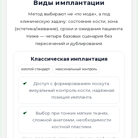
Виды имплантации
Метод выбирают не «по моде», а под
клиническую задачу: состояние кости, зона
(эстетика/жевание), сроки и ожидания пациента.
Ниже — четыре базовых сценария без
пересечений и дублирования.
Классическая имплантация
золотой стандарт
максимальный контроль
Доступ с формированием лоскута:
визуальный контроль кости, надёжная
позиция импланта.
Выбор при тонких мягких тканях,
сложной анатомии, необходимости
костной пластики.