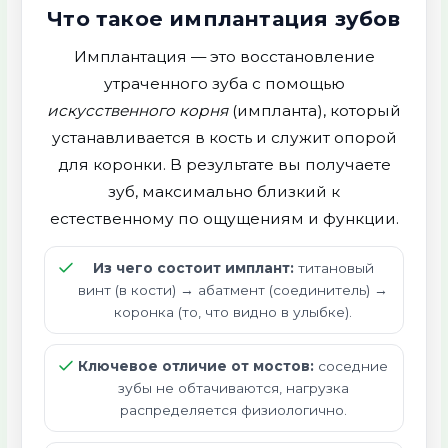
Что такое имплантация зубов
Имплантация — это восстановление
утраченного зуба с помощью
искусственного корня
(импланта), который
устанавливается в кость и служит опорой
для коронки. В результате вы получаете
зуб, максимально близкий к
естественному по ощущениям и функции.
Из чего состоит имплант:
титановый
винт (в кости) → абатмент (соединитель) →
коронка (то, что видно в улыбке).
Ключевое отличие от мостов:
соседние
зубы не обтачиваются, нагрузка
распределяется физиологично.