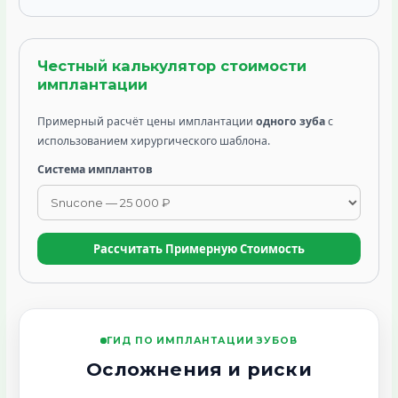
Честный калькулятор стоимости
имплантации
Примерный расчёт цены имплантации
одного зуба
с
использованием хирургического шаблона.
Система имплантов
Рассчитать Примерную Стоимость
ГИД ПО ИМПЛАНТАЦИИ ЗУБОВ
Осложнения и риски