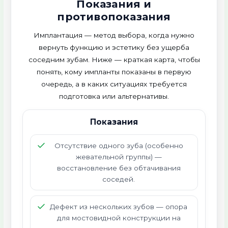
Показания и
противопоказания
Имплантация — метод выбора, когда нужно
вернуть функцию и эстетику без ущерба
соседним зубам. Ниже — краткая карта, чтобы
понять, кому импланты показаны в первую
очередь, а в каких ситуациях требуется
подготовка или альтернативы.
Показания
Отсутствие одного зуба (особенно
жевательной группы) —
восстановление без обтачивания
соседей.
Дефект из нескольких зубов — опора
для мостовидной конструкции на