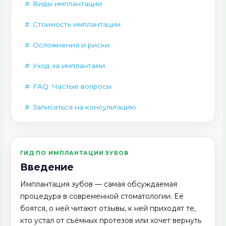
Виды имплантации
Стоимость имплантации
Осложнения и риски
Уход за имплантами
FAQ: Частые вопросы
Записаться на консультацию
ГИД ПО ИМПЛАНТАЦИИ ЗУБОВ
Введение
Имплантация зубов — самая обсуждаемая
процедура в современной стоматологии. Её
боятся, о ней читают отзывы, к ней приходят те,
кто устал от съёмных протезов или хочет вернуть