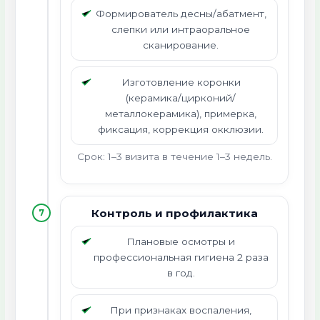
Формирователь десны/абатмент,
слепки или интраоральное
сканирование.
Изготовление коронки
(керамика/цирконий/
металлокерамика), примерка,
фиксация, коррекция окклюзии.
Срок: 1–3 визита в течение 1–3 недель.
Контроль и профилактика
7
Плановые осмотры и
профессиональная гигиена 2 раза
в год.
При признаках воспаления,