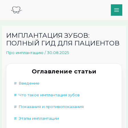
Перейти
Main
к
Men
содержимому
ИМПЛАНТАЦИЯ ЗУБОВ:
ПОЛНЫЙ ГИД ДЛЯ ПАЦИЕНТОВ
Про имплантацию
/
30.08.2025
Оглавление статьи
Введение
Что такое имплантация зубов
Показания и противопоказания
Этапы имплантации