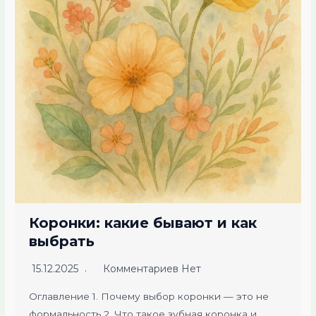
Коронки: какие бывают и как
выбрать
15.12.2025
Комментариев Нет
Оглавление 1. Почему выбор коронки — это не
формальность 2. Что такое зубная коронка и…