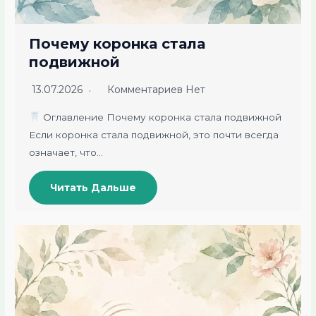
Почему коронка стала
подвижной
13.07.2026
Комментариев Нет
Оглавление Почему коронка стала подвижной
Если коронка стала подвижной, это почти всегда
означает, что…
Читать Дальше