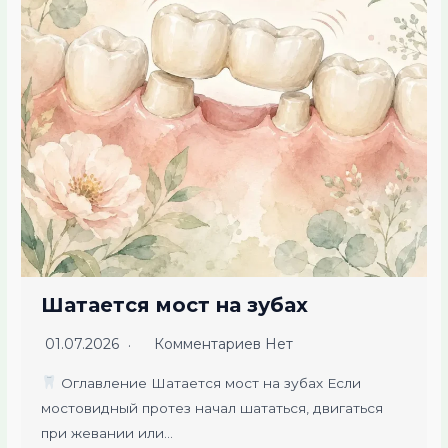
Шатается мост на зубах
01.07.2026
Комментариев Нет
Оглавление Шатается мост на зубах Если
мостовидный протез начал шататься, двигаться
при жевании или…