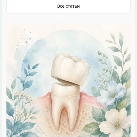
Все статьи