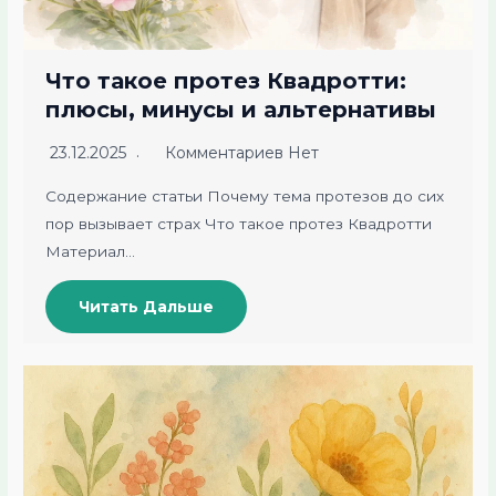
Что такое протез Квадротти:
плюсы, минусы и альтернативы
23.12.2025
Комментариев Нет
Содержание статьи Почему тема протезов до сих
пор вызывает страх Что такое протез Квадротти
Материал…
Читать Дальше