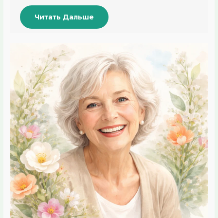
Читать Дальше