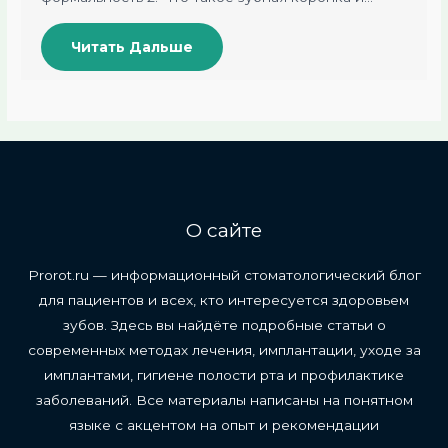
Читать Дальше
О сайте
Prorot.ru — информационный стоматологический блог
для пациентов и всех, кто интересуется здоровьем
зубов. Здесь вы найдёте подробные статьи о
современных методах лечения, имплантации, уходе за
имплантами, гигиене полости рта и профилактике
заболеваний. Все материалы написаны на понятном
языке с акцентом на опыт и рекомендации